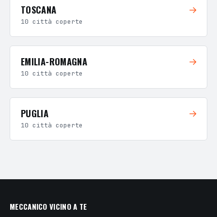
TOSCANA
→
10 città coperte
EMILIA-ROMAGNA
→
10 città coperte
PUGLIA
→
10 città coperte
MECCANICO VICINO A TE