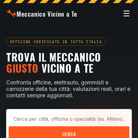
Meccanico Vicino a Te
☰
OFFICINE VERIFICATE IN TUTTA ITALIA
TROVA IL MECCANICO
GIUSTO
VICINO A TE
Confronta officine, elettrauto, gommisti e
carrozzerie della tua città: valutazioni reali, orari e
contatti sempre aggiornati.
CERCA