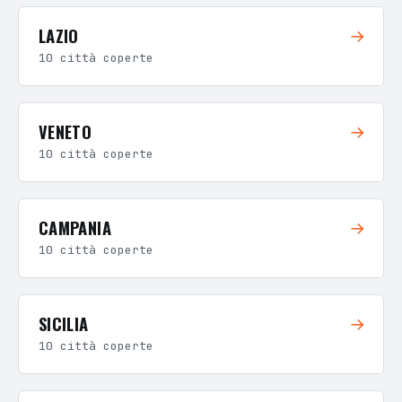
LAZIO
→
10 città coperte
VENETO
→
10 città coperte
CAMPANIA
→
10 città coperte
SICILIA
→
10 città coperte